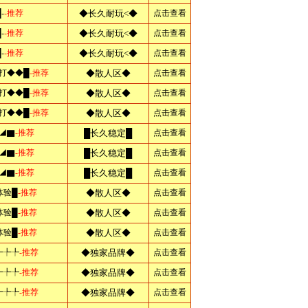
-
-推荐
◆长久耐玩<◆
点击查看
-
-推荐
◆长久耐玩<◆
点击查看
-
-推荐
◆长久耐玩<◆
点击查看
打◆◆█
-推荐
◆散人区◆
点击查看
打◆◆█
-推荐
◆散人区◆
点击查看
打◆◆█
-推荐
◆散人区◆
点击查看
◢▇
-推荐
█长久稳定█
点击查看
◢▇
-推荐
█长久稳定█
点击查看
◢▇
-推荐
█长久稳定█
点击查看
体验█
-推荐
◆散人区◆
点击查看
体验█
-推荐
◆散人区◆
点击查看
体验█
-推荐
◆散人区◆
点击查看
╄╄╄
-推荐
◆独家品牌◆
点击查看
╄╄╄
-推荐
◆独家品牌◆
点击查看
╄╄╄
-推荐
◆独家品牌◆
点击查看