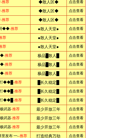
开
-推荐
◆散人区◆
点击查看
开
-推荐
◆散人区◆
点击查看
开
-推荐
◆散人区◆
点击查看
明◆◆
-推荐
●散人天堂●
点击查看
-推荐
●散人天堂●
点击查看
-推荐
●散人天堂●
点击查看
限◆
-推荐
极品█散人█
点击查看
限◆
-推荐
极品█散人█
点击查看
限◆
-推荐
极品█散人█
点击查看
打◆◆█
-推荐
█长久稳定█
点击查看
打◆◆█
-推荐
█长久稳定█
点击查看
打◆◆█
-推荐
█长久稳定█
点击查看
终极武器
-推荐
最少开放三年
点击查看
终极武器
-推荐
最少开放三年
点击查看
终极武器
-推荐
最少开放三年
点击查看
群里发布 ━-
-推荐
打造经典万劫
点击查看