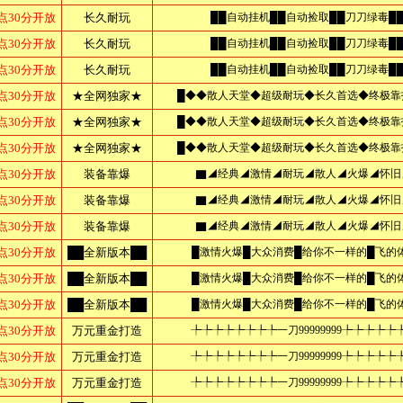
3点30分开放
长久耐玩
██自动挂机██自动捡取██刀刀绿毒██
3点30分开放
长久耐玩
██自动挂机██自动捡取██刀刀绿毒██
3点30分开放
长久耐玩
██自动挂机██自动捡取██刀刀绿毒██
3点30分开放
★全网独家★
█◆◆散人天堂◆超级耐玩◆长久首选◆终极靠
3点30分开放
★全网独家★
█◆◆散人天堂◆超级耐玩◆长久首选◆终极靠
3点30分开放
★全网独家★
█◆◆散人天堂◆超级耐玩◆长久首选◆终极靠
3点30分开放
装备靠爆
▇◢经典◢激情◢耐玩◢散人◢火爆◢怀旧
3点30分开放
装备靠爆
▇◢经典◢激情◢耐玩◢散人◢火爆◢怀旧
3点30分开放
装备靠爆
▇◢经典◢激情◢耐玩◢散人◢火爆◢怀旧
3点30分开放
██全新版本██
█激情火爆█大众消费█给你不一样的█飞的
3点30分开放
██全新版本██
█激情火爆█大众消费█给你不一样的█飞的
3点30分开放
██全新版本██
█激情火爆█大众消费█给你不一样的█飞的
3点30分开放
万元重金打造
╄╄╄╄╄╄╄╄一刀99999999╄╄╄╄╄
3点30分开放
万元重金打造
╄╄╄╄╄╄╄╄一刀99999999╄╄╄╄╄
3点30分开放
万元重金打造
╄╄╄╄╄╄╄╄一刀99999999╄╄╄╄╄